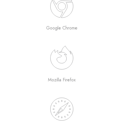
Google Chrome
Mozilla Firefox