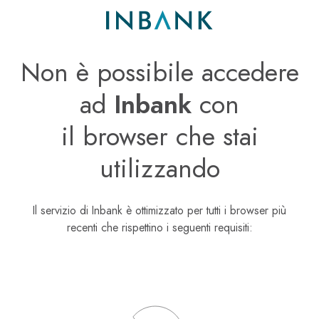
Non è possibile accedere
ad
Inbank
con
il browser che stai
utilizzando
Il servizio di Inbank è ottimizzato per tutti i browser più
recenti che rispettino i seguenti requisiti: