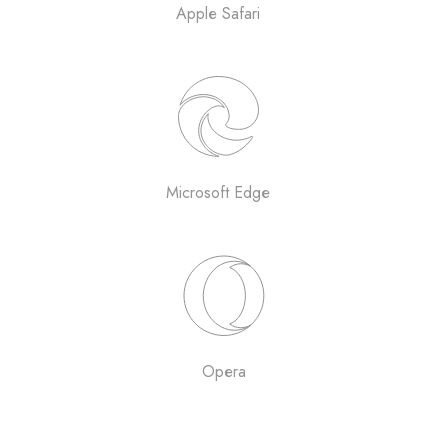
Apple Safari
Microsoft Edge
Opera